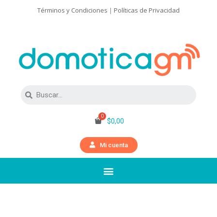
Términos y Condiciones
|
Políticas de Privacidad
$
0,00
Mi cuenta