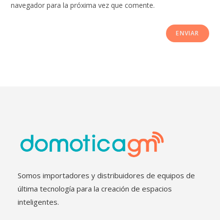
navegador para la próxima vez que comente.
Somos importadores y distribuidores de equipos de
última tecnología para la creación de espacios
inteligentes.