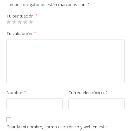
campos obligatorios están marcados con
*
Tu puntuación
*
Tu valoración
*
Nombre
*
Correo electrónico
*
Guarda mi nombre, correo electrónico y web en este