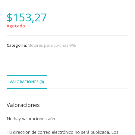
$
153,27
Agotado
Categoría:
Motores para cortinas Wifi
VALORACIONES (0)
Valoraciones
No hay valoraciones aún.
Tu dirección de correo electrónico no será publicada.
Los