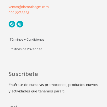
ventas@domoticagm.com
099 227 8323
Términos y Condiciones
Políticas de Privacidad
Suscríbete
Entérate de nuestras promociones, productos nuevos
y actividades que tenemos para tí.
Email