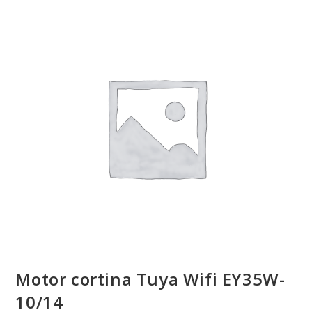
Motor cortina Tuya Wifi EY35W-
10/14