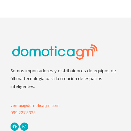
Somos importadores y distribuidores de equipos de
última tecnología para la creación de espacios
inteligentes.
ventas@domoticagm.com
099 227 8323