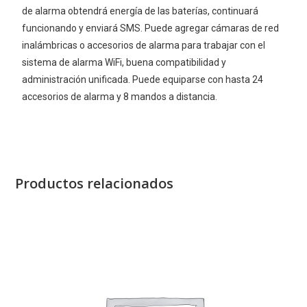
de alarma obtendrá energía de las baterías, continuará
funcionando y enviará SMS. Puede agregar cámaras de red
inalámbricas o accesorios de alarma para trabajar con el
sistema de alarma WiFi, buena compatibilidad y
administración unificada. Puede equiparse con hasta 24
accesorios de alarma y 8 mandos a distancia.
Productos relacionados