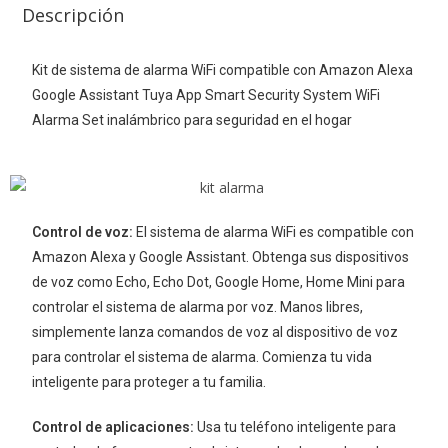
Descripción
Kit de sistema de alarma WiFi compatible con Amazon Alexa
Google Assistant Tuya App Smart Security System WiFi
Alarma Set inalámbrico para seguridad en el hogar
Control de voz:
El sistema de alarma WiFi es compatible con
Amazon Alexa y Google Assistant. Obtenga sus dispositivos
de voz como Echo, Echo Dot, Google Home, Home Mini para
controlar el sistema de alarma por voz. Manos libres,
simplemente lanza comandos de voz al dispositivo de voz
para controlar el sistema de alarma. Comienza tu vida
inteligente para proteger a tu familia.
Control de aplicaciones:
Usa tu teléfono inteligente para