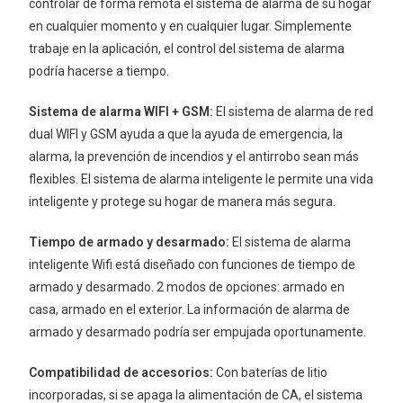
controlar de forma remota el sistema de alarma de su hogar
en cualquier momento y en cualquier lugar. Simplemente
trabaje en la aplicación, el control del sistema de alarma
podría hacerse a tiempo.
Sistema de alarma WIFI + GSM:
El sistema de alarma de red
dual WIFI y GSM ayuda a que la ayuda de emergencia, la
alarma, la prevención de incendios y el antirrobo sean más
flexibles. El sistema de alarma inteligente le permite una vida
inteligente y protege su hogar de manera más segura.
Tiempo de armado y desarmado:
El sistema de alarma
inteligente Wifi está diseñado con funciones de tiempo de
armado y desarmado. 2 modos de opciones: armado en
casa, armado en el exterior. La información de alarma de
armado y desarmado podría ser empujada oportunamente.
Compatibilidad de accesorios:
Con baterías de litio
incorporadas, si se apaga la alimentación de CA, el sistema