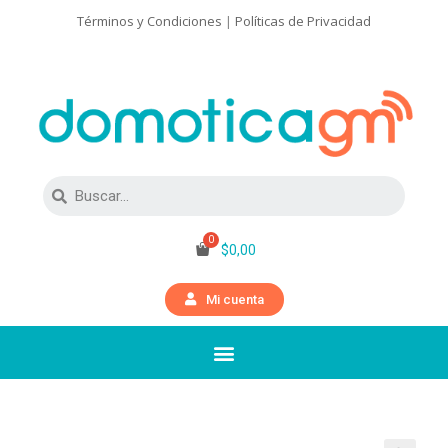
Términos y Condiciones
|
Políticas de Privacidad
$
0,00
Mi cuenta