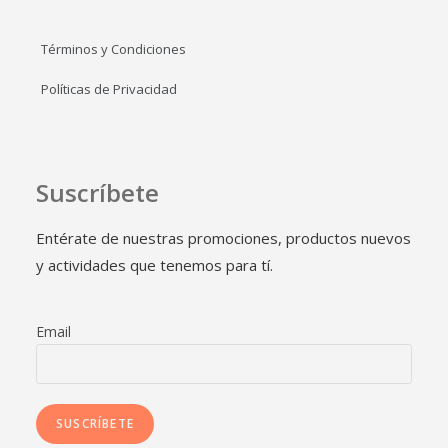
Términos y Condiciones
Políticas de Privacidad
Suscríbete
Entérate de nuestras promociones, productos nuevos
y actividades que tenemos para tí.
Email