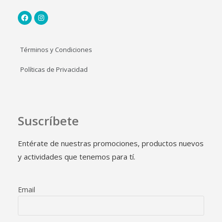
Términos y Condiciones
Políticas de Privacidad
Suscríbete
Entérate de nuestras promociones, productos nuevos
y actividades que tenemos para tí.
Email