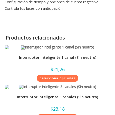
Configuración de tiempo y opciones de cuenta regresiva.
Controla tus luces con anticipación.
Productos relacionados
Interruptor inteligente 1 canal (Sin neutro)
$
21,26
Selecciona opciones
Interruptor inteligente 3 canales (Sin neutro)
$
23,18