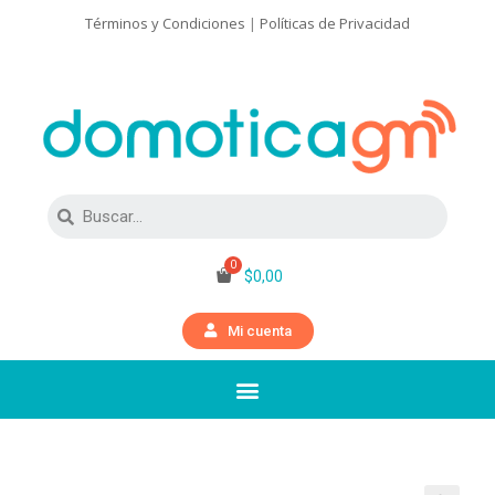
Términos y Condiciones
|
Políticas de Privacidad
$
0,00
Mi cuenta