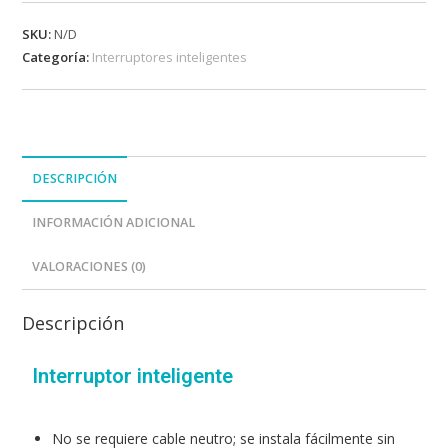
SKU:
N/D
Categoría:
Interruptores inteligentes
DESCRIPCIÓN
INFORMACIÓN ADICIONAL
VALORACIONES (0)
Descripción
Interruptor inteligente
No se requiere cable neutro; se instala fácilmente sin