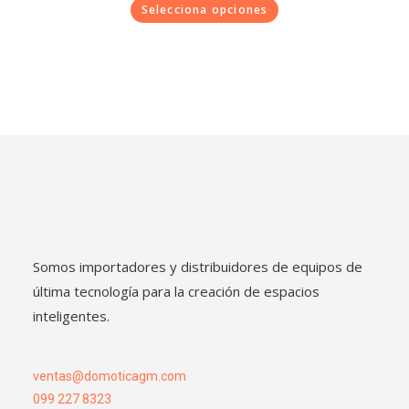
Selecciona opciones
Somos importadores y distribuidores de equipos de
última tecnología para la creación de espacios
inteligentes.
ventas@domoticagm.com
099 227 8323