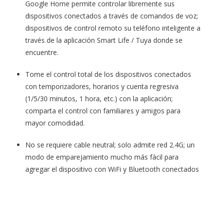
Google Home permite controlar libremente sus
dispositivos conectados a través de comandos de voz;
dispositivos de control remoto su teléfono inteligente a
través de la aplicación Smart Life / Tuya donde se
encuentre.
Tome el control total de los dispositivos conectados
con temporizadores, horarios y cuenta regresiva
(1/5/30 minutos, 1 hora, etc.) con la aplicación;
comparta el control con familiares y amigos para
mayor comodidad.
No se requiere cable neutral; solo admite red 2.4G; un
modo de emparejamiento mucho más fácil para
agregar el dispositivo con WiFi y Bluetooth conectados