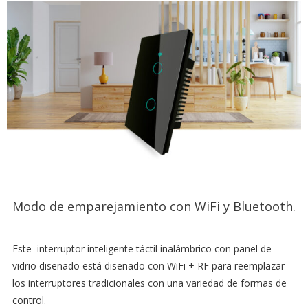
Modo de emparejamiento con WiFi y Bluetooth.
Este interruptor inteligente táctil inalámbrico con panel de
vidrio diseñado está diseñado con WiFi + RF para reemplazar
los interruptores tradicionales con una variedad de formas de
control.