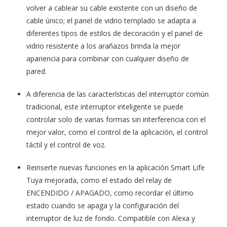
volver a cablear su cable existente con un diseño de
cable único; el panel de vidrio templado se adapta a
diferentes tipos de estilos de decoración y el panel de
vidrio resistente a los arañazos brinda la mejor
apariencia para combinar con cualquier diseño de
pared.
A diferencia de las características del interruptor común
tradicional, este interruptor inteligente se puede
controlar solo de varias formas sin interferencia con el
mejor valor, como el control de la aplicación, el control
táctil y el control de voz.
Reinserte nuevas funciones en la aplicación Smart Life
Tuya mejorada, como el estado del relay de
ENCENDIDO / APAGADO, como recordar el último
estado cuando se apaga y la configuración del
interruptor de luz de fondo. Compatible con Alexa y