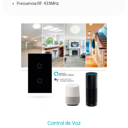
Frecuencia RF: 433MHz.
Control de Voz