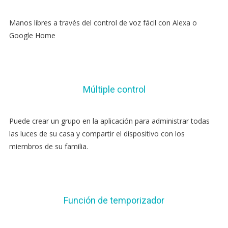
Manos libres a través del control de voz fácil con Alexa o
Google Home
Múltiple control
Puede crear un grupo en la aplicación para administrar todas
las luces de su casa y compartir el dispositivo con los
miembros de su familia.
Función de temporizador