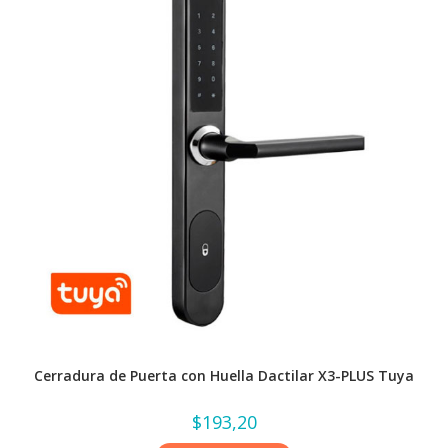
Cerradura de Puerta con Huella Dactilar X3-PLUS Tuya
$
193,20