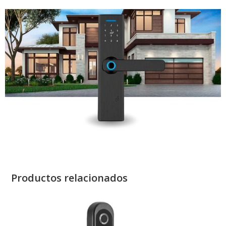
Productos relacionados