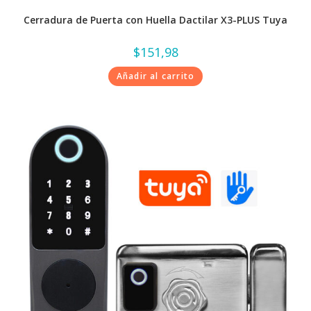
Cerradura de Puerta con Huella Dactilar X3-PLUS Tuya
$
151,98
Añadir al carrito