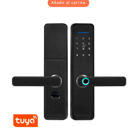
Añadir al carrito