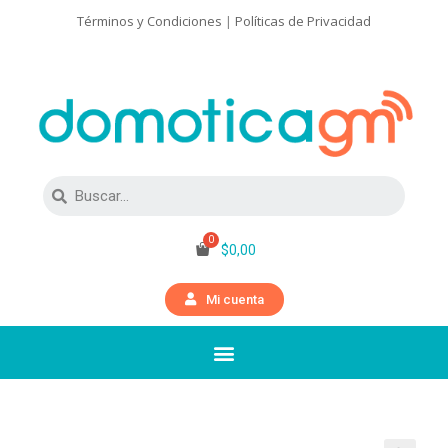
Términos y Condiciones
|
Políticas de Privacidad
$
0,00
Mi cuenta