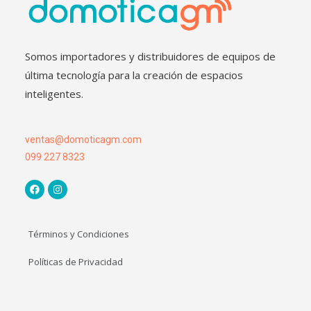
Somos importadores y distribuidores de equipos de
última tecnología para la creación de espacios
inteligentes.
ventas@domoticagm.com
099 227 8323
Términos y Condiciones
Políticas de Privacidad