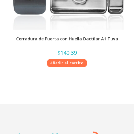
Cerradura de Puerta con Huella Dactilar A1 Tuya
$
140,39
Añadir al carrito