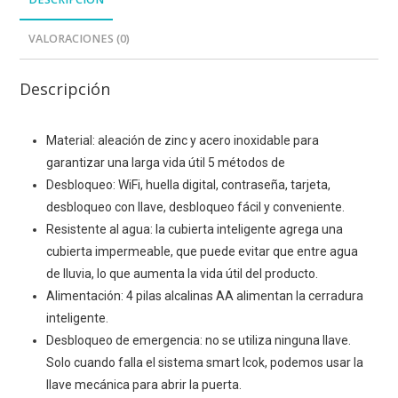
VALORACIONES (0)
Descripción
Material: aleación de zinc y acero inoxidable para
garantizar una larga vida útil 5 métodos de
Desbloqueo: WiFi, huella digital, contraseña, tarjeta,
desbloqueo con llave, desbloqueo fácil y conveniente.
Resistente al agua: la cubierta inteligente agrega una
cubierta impermeable, que puede evitar que entre agua
de lluvia, lo que aumenta la vida útil del producto.
Alimentación: 4 pilas alcalinas AA alimentan la cerradura
inteligente.
Desbloqueo de emergencia: no se utiliza ninguna llave.
Solo cuando falla el sistema smart lcok, podemos usar la
llave mecánica para abrir la puerta.